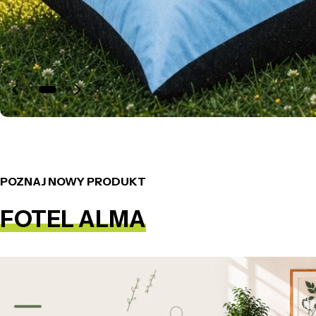
POZNAJ NOWY PRODUKT
FOTEL ALMA