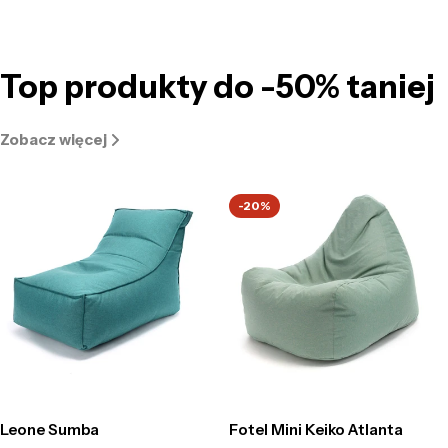
Top produkty do -50% taniej
Zobacz więcej
-20%
Leone Sumba
Fotel Mini Keiko Atlanta