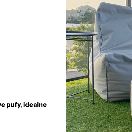
e pufy, idealne