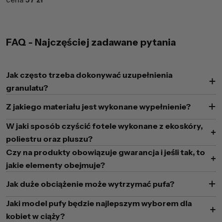
FAQ - Najczęściej zadawane pytania
Jak często trzeba dokonywać uzupełnienia
granulatu?
Z jakiego materiału jest wykonane wypełnienie?
W jaki sposób czyścić fotele wykonane z ekoskóry,
poliestru oraz pluszu?
Czy na produkty obowiązuje gwarancja i jeśli tak, to
jakie elementy obejmuje?
Jak duże obciążenie może wytrzymać pufa?
Jaki model pufy będzie najlepszym wyborem dla
kobiet w ciąży?