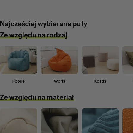
Najczęściej wybierane pufy
Ze względu na rodzaj
Fotele
Worki
Kostki
Ze względu na materiał