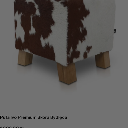
Pufa Ivo Premium Skóra Bydlęca