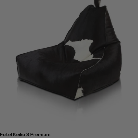
Fotel Keiko S Premium