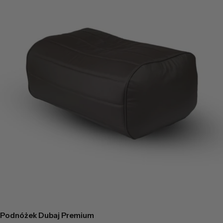
Podnóżek Dubaj Premium