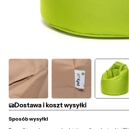
Dostawa i koszt wysyłki
Sposób wysyłki