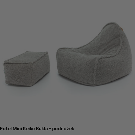
Fotel Mini Keiko Bukla + podnóżek