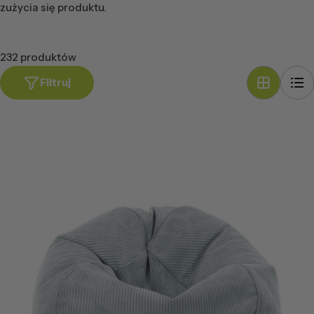
zużycia się produktu.
232 produktów
Filtruj