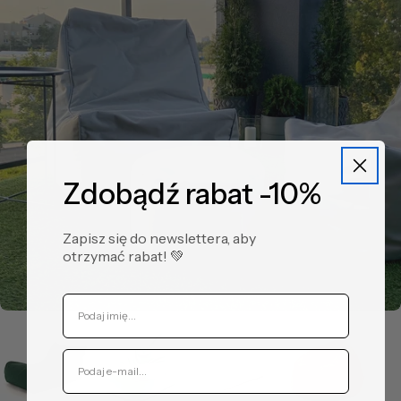
Zdobądź rabat -10%
Zapisz się do newslettera, aby
otrzymać rabat! ​💚