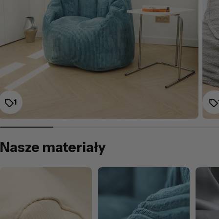
1
Nasze materiały