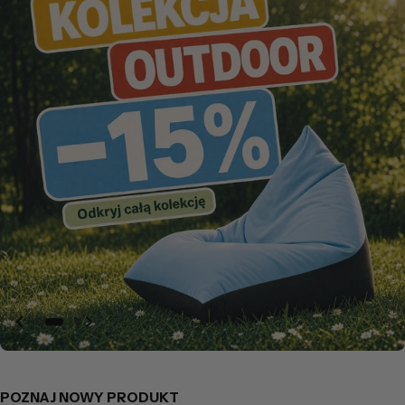
POZNAJ NOWY PRODUKT