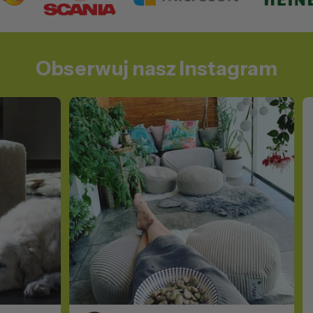
Obserwuj nasz Instagram