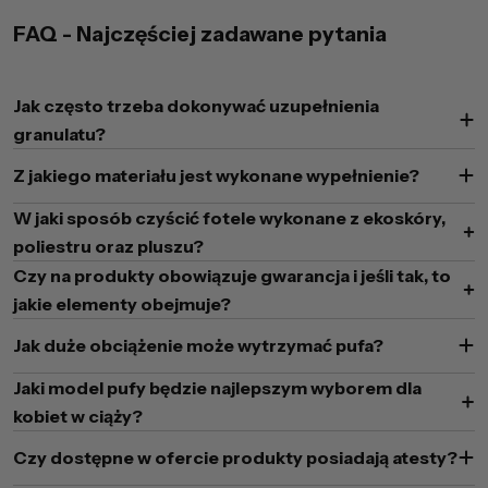
FAQ - Najczęściej zadawane pytania
Jak często trzeba dokonywać uzupełnienia
granulatu?
Z jakiego materiału jest wykonane wypełnienie?
W jaki sposób czyścić fotele wykonane z ekoskóry,
poliestru oraz pluszu?
Czy na produkty obowiązuje gwarancja i jeśli tak, to
jakie elementy obejmuje?
Jak duże obciążenie może wytrzymać pufa?
Jaki model pufy będzie najlepszym wyborem dla
kobiet w ciąży?
Czy dostępne w ofercie produkty posiadają atesty?