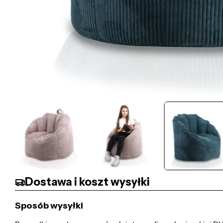
Dostawa i koszt wysyłki
Sposób wysyłki