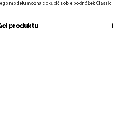
tego modelu można dokupić sobie podnóżek Classic
ci produktu