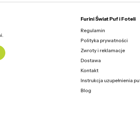
Furini Świat Puf i Foteli
Regulamin
i.
Polityka prywatności
Zwroty i reklamacje
Dostawa
Kontakt
Instrukcja uzupełnienia pu
Blog