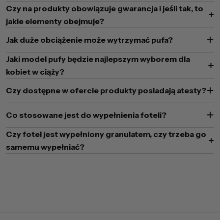
Czy na produkty obowiązuje gwarancja i jeśli tak, to
jakie elementy obejmuje?
Jak duże obciążenie może wytrzymać pufa?
Jaki model pufy będzie najlepszym wyborem dla
kobiet w ciąży?
Czy dostępne w ofercie produkty posiadają atesty?
Co stosowane jest do wypełnienia foteli?
Czy fotel jest wypełniony granulatem, czy trzeba go
samemu wypełniać?