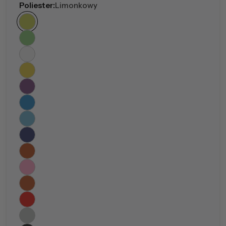
Poliester:
Limonkowy