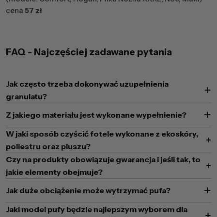
cena
57 zł
FAQ - Najczęściej zadawane pytania
Jak często trzeba dokonywać uzupełnienia
granulatu?
Z jakiego materiału jest wykonane wypełnienie?
W jaki sposób czyścić fotele wykonane z ekoskóry,
poliestru oraz pluszu?
Czy na produkty obowiązuje gwarancja i jeśli tak, to
jakie elementy obejmuje?
Jak duże obciążenie może wytrzymać pufa?
Jaki model pufy będzie najlepszym wyborem dla