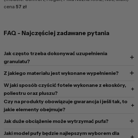
cena
57 zł
FAQ - Najczęściej zadawane pytania
Jak często trzeba dokonywać uzupełnienia
granulatu?
Z jakiego materiału jest wykonane wypełnienie?
W jaki sposób czyścić fotele wykonane z ekoskóry,
poliestru oraz pluszu?
Czy na produkty obowiązuje gwarancja i jeśli tak, to
jakie elementy obejmuje?
Jak duże obciążenie może wytrzymać pufa?
Jaki model pufy będzie najlepszym wyborem dla