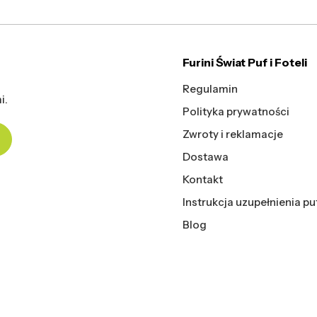
Furini Świat Puf i Foteli
Regulamin
i.
Polityka prywatności
Zwroty i reklamacje
Dostawa
Kontakt
Instrukcja uzupełnienia pu
Blog