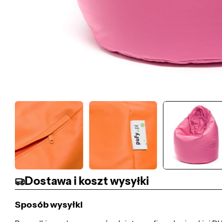
Dostawa i koszt wysyłki
Sposób wysyłki