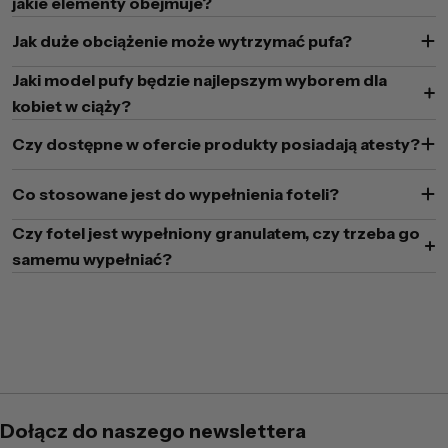
jakie elementy obejmuje?
Jak duże obciążenie może wytrzymać pufa?
Jaki model pufy będzie najlepszym wyborem dla
kobiet w ciąży?
Czy dostępne w ofercie produkty posiadają atesty?
Co stosowane jest do wypełnienia foteli?
Czy fotel jest wypełniony granulatem, czy trzeba go
samemu wypełniać?
Dołącz do naszego newslettera