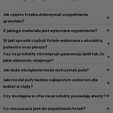
Jak często trzeba dokonywać uzupełnienia
granulatu?
Z jakiego materiału jest wykonane wypełnienie?
W jaki sposób czyścić fotele wykonane z ekoskóry,
poliestru oraz pluszu?
Czy na produkty obowiązuje gwarancja i jeśli tak, to
jakie elementy obejmuje?
Jak duże obciążenie może wytrzymać pufa?
Jaki model pufy będzie najlepszym wyborem dla
kobiet w ciąży?
Czy dostępne w ofercie produkty posiadają atesty?
Co stosowane jest do wypełnienia foteli?