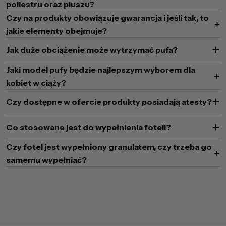
poliestru oraz pluszu?
Czy na produkty obowiązuje gwarancja i jeśli tak, to
jakie elementy obejmuje?
Jak duże obciążenie może wytrzymać pufa?
Jaki model pufy będzie najlepszym wyborem dla
kobiet w ciąży?
Czy dostępne w ofercie produkty posiadają atesty?
Co stosowane jest do wypełnienia foteli?
Czy fotel jest wypełniony granulatem, czy trzeba go
samemu wypełniać?