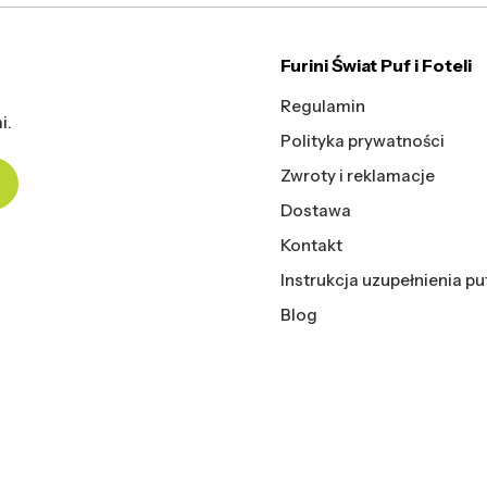
Furini Świat Puf i Foteli
Regulamin
i.
Polityka prywatności
Zwroty i reklamacje
Dostawa
Kontakt
Instrukcja uzupełnienia pu
Blog