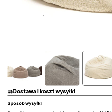
Dostawa i koszt wysyłki
Sposób wysyłki