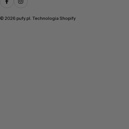
Facebook
Instagram
© 2026
pufy.pl
. Technologia Shopify