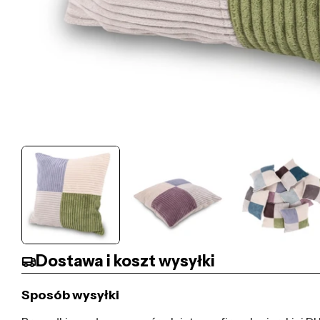
Dostawa i koszt wysyłki
Sposób wysyłki