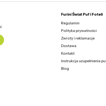
Furini Świat Puf i Foteli
Regulamin
i.
Polityka prywatności
Zwroty i reklamacje
Dostawa
Kontakt
Instrukcja uzupełnienia pu
Blog