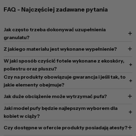
FAQ - Najczęściej zadawane pytania
Jak często trzeba dokonywać uzupełnienia
granulatu?
Z jakiego materiału jest wykonane wypełnienie?
W jaki sposób czyścić fotele wykonane z ekoskóry,
poliestru oraz pluszu?
Czy na produkty obowiązuje gwarancja i jeśli tak, to
jakie elementy obejmuje?
Jak duże obciążenie może wytrzymać pufa?
Jaki model pufy będzie najlepszym wyborem dla
kobiet w ciąży?
Czy dostępne w ofercie produkty posiadają atesty?