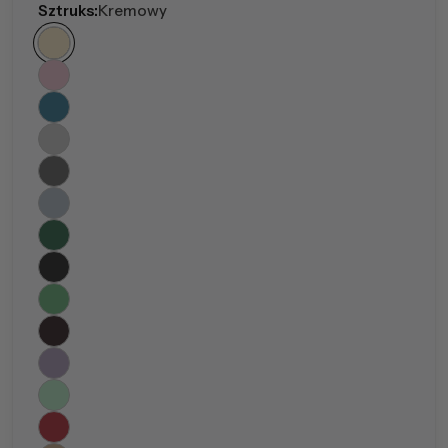
Sztruks:
Kremowy