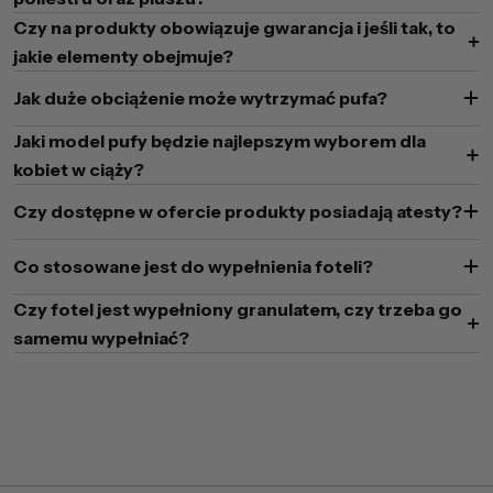
Czy na produkty obowiązuje gwarancja i jeśli tak, to
jakie elementy obejmuje?
Jak duże obciążenie może wytrzymać pufa?
Jaki model pufy będzie najlepszym wyborem dla
kobiet w ciąży?
Czy dostępne w ofercie produkty posiadają atesty?
Co stosowane jest do wypełnienia foteli?
Czy fotel jest wypełniony granulatem, czy trzeba go
samemu wypełniać?