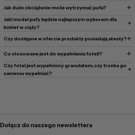
Jak duże obciążenie może wytrzymać pufa?
Jaki model pufy będzie najlepszym wyborem dla
kobiet w ciąży?
Czy dostępne w ofercie produkty posiadają atesty?
Co stosowane jest do wypełnienia foteli?
Czy fotel jest wypełniony granulatem, czy trzeba go
samemu wypełniać?
Dołącz do naszego newslettera