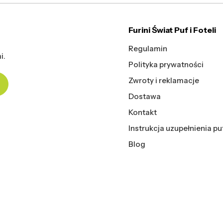
Furini Świat Puf i Foteli
Regulamin
i.
Polityka prywatności
Zwroty i reklamacje
Dostawa
Kontakt
Instrukcja uzupełnienia pu
Blog