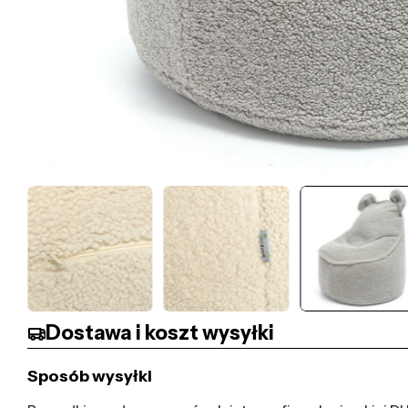
Dostawa i koszt wysyłki
Sposób wysyłki