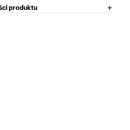
ci produktu