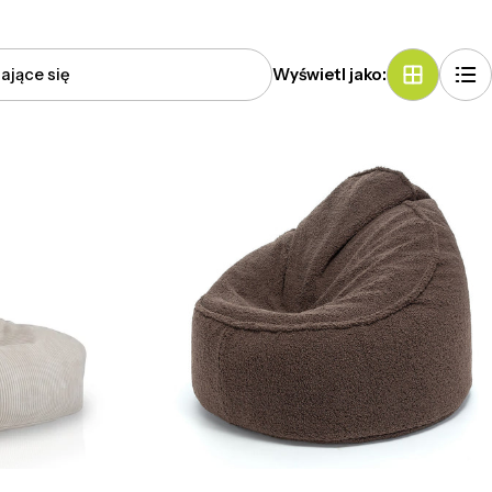
Wyświetl jako: