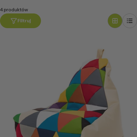
4 produktów
Filtruj