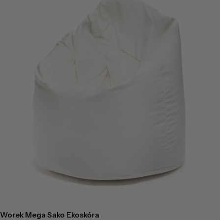
Worek Mega Sako Ekoskóra