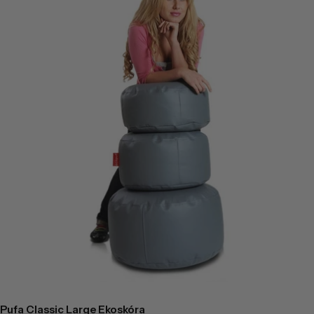
Pufa Classic Large Ekoskóra