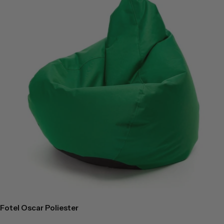
Fotel Oscar Poliester