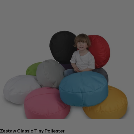
Zestaw Classic Tiny Poliester