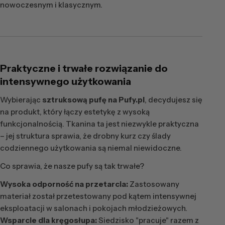
nowoczesnym i klasycznym.
Praktyczne i trwałe rozwiązanie do
intensywnego użytkowania
Wybierając
sztruksową pufę na Pufy.pl
, decydujesz się
na produkt, który łączy estetykę z wysoką
funkcjonalnością. Tkanina ta jest niezwykle praktyczna
– jej struktura sprawia, że drobny kurz czy ślady
codziennego użytkowania są niemal niewidoczne.
Co sprawia, że nasze pufy są tak trwałe?
Wysoka odporność na przetarcia:
Zastosowany
materiał został przetestowany pod kątem intensywnej
eksploatacji w salonach i pokojach młodzieżowych.
Wsparcie dla kręgosłupa:
Siedzisko "pracuje" razem z