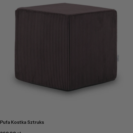
Pufa Kostka Sztruks