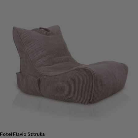
Fotel Flavio Sztruks