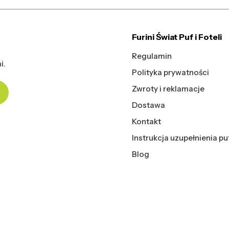
Furini Świat Puf i Foteli
Regulamin
i.
Polityka prywatności
Zwroty i reklamacje
Dostawa
Kontakt
Instrukcja uzupełnienia pu
Blog