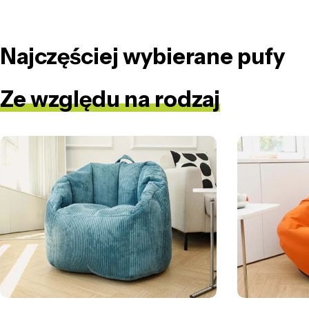
Najczęściej wybierane pufy
Ze względu na rodzaj