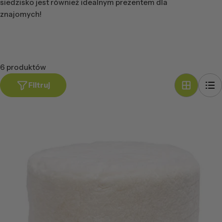
siedzisko jest również idealnym prezentem dla
znajomych!
6 produktów
Filtruj