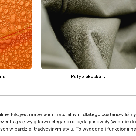
rne
Pufy z ekoskóry
line. Filc jest materiałem naturalnym, dlatego postanowiliśmy
zentują się wyjątkowo elegancko, będą pasowały świetnie do
ch w bardziej tradycyjnym stylu. To wygodne i funkcjonalne