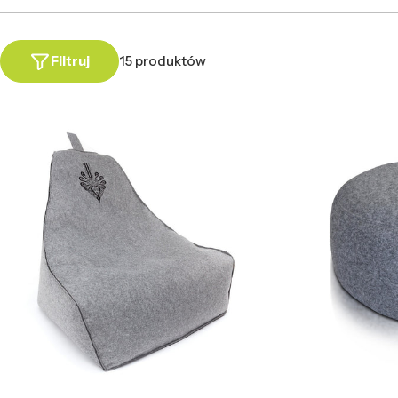
Filtruj
15 produktów