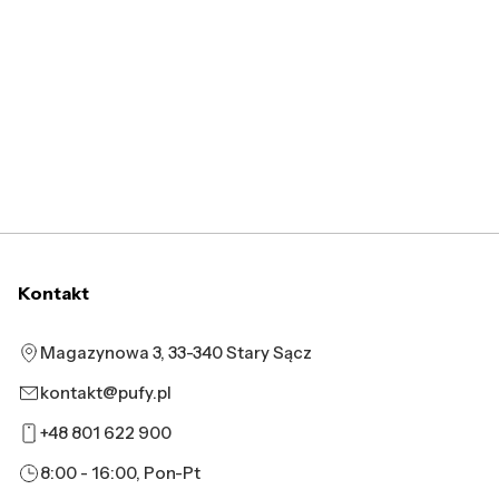
Kontakt
Magazynowa 3, 33-340 Stary Sącz
kontakt@pufy.pl
+48 801 622 900
8:00 - 16:00, Pon-Pt