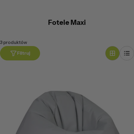
Fotele Maxi
3 produktów
Filtruj