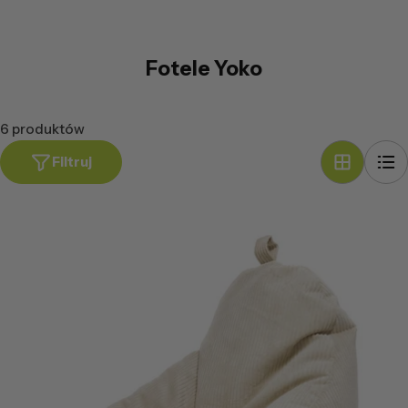
Fotele Yoko
6 produktów
Filtruj