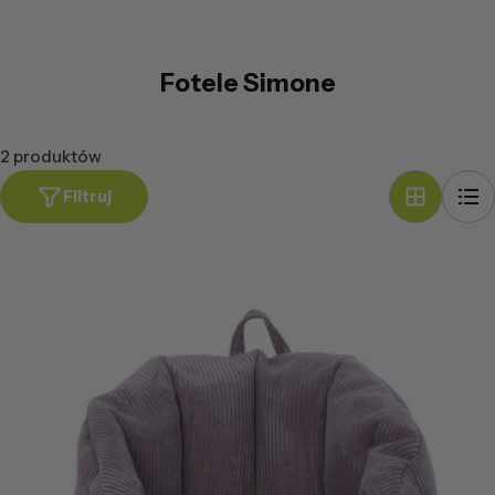
Fotele Simone
2 produktów
Filtruj