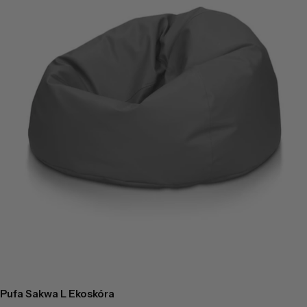
Pufa Sakwa L Ekoskóra