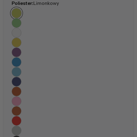
Poliester:
Limonkowy