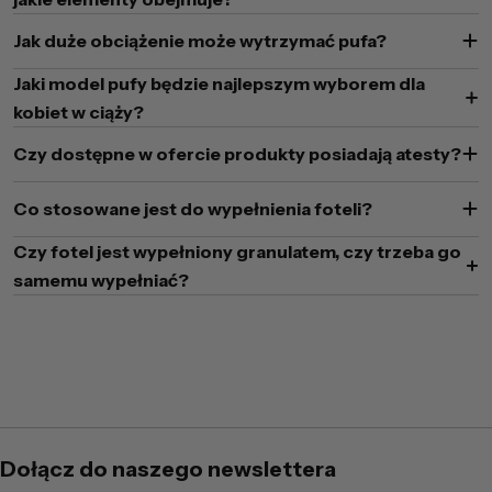
Jak duże obciążenie może wytrzymać pufa?
Jaki model pufy będzie najlepszym wyborem dla
kobiet w ciąży?
Czy dostępne w ofercie produkty posiadają atesty?
Co stosowane jest do wypełnienia foteli?
Czy fotel jest wypełniony granulatem, czy trzeba go
samemu wypełniać?
Dołącz do naszego newslettera